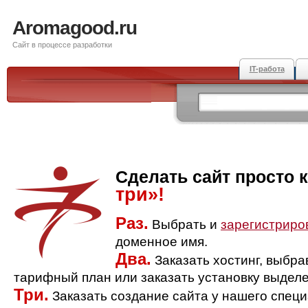
Aromagood.ru
Сайт в процессе разработки
IT-работа
Сделать сайт просто 
три»!
Раз.
Выбрать и
зарегистриро
доменное имя.
Два.
Заказать хостинг, выбр
тарифный план или заказать установку выделе
Три.
Заказать создание сайта у нашего спец