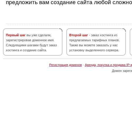
предложить вам создание сайта любой сложно
Первый шаг
вы уже сделали,
Второй шаг
- заказ хостинга из
зарегистрировав доменное имя.
предлагаемых тарифных планов.
Следующими шагами будут заказ
Также вы можете заказать у нас
хостинга и создание сайта.
установку выделенного сервера.
Регистрация доменов
·
Аренда, покупка и продажа IP-
Домен зарег